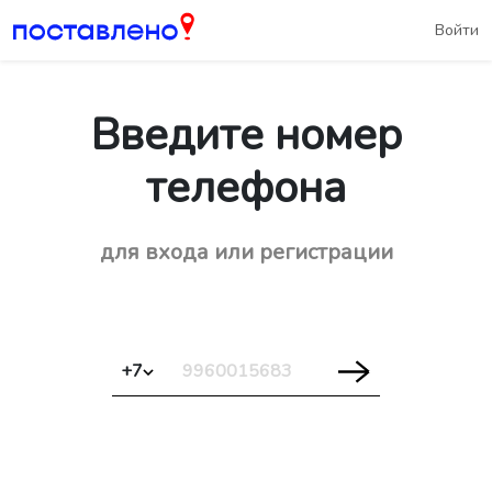
Войти
Введите номер
телефона
для входа или регистрации
+7