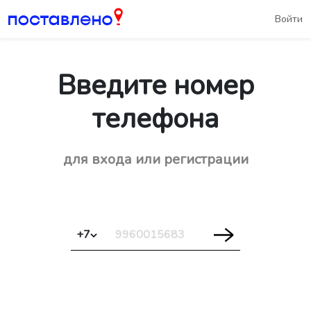
Войти
Введите номер
телефона
для входа или регистрации
+7