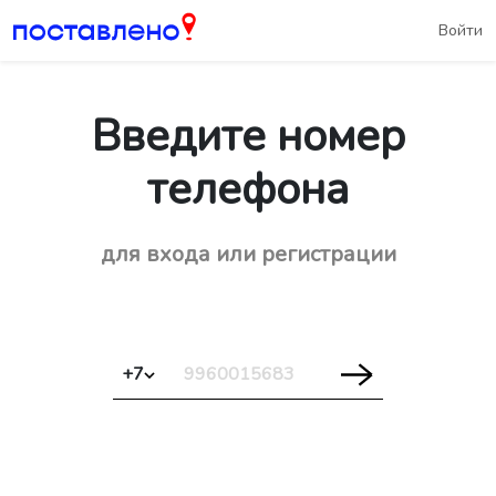
Войти
Введите номер
телефона
для входа или регистрации
+7