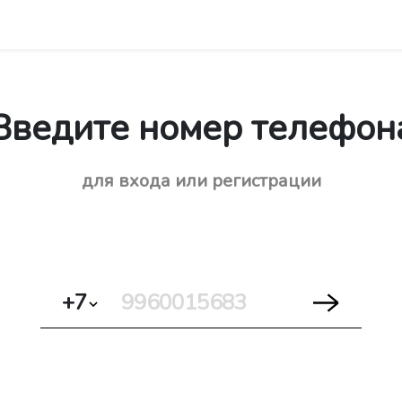
Введите номер телефон
для входа или регистрации
+7