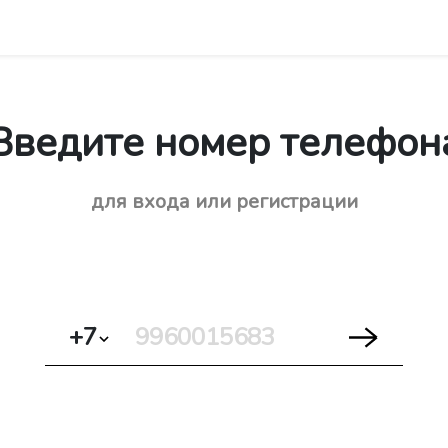
Введите номер телефон
для входа или регистрации
+7