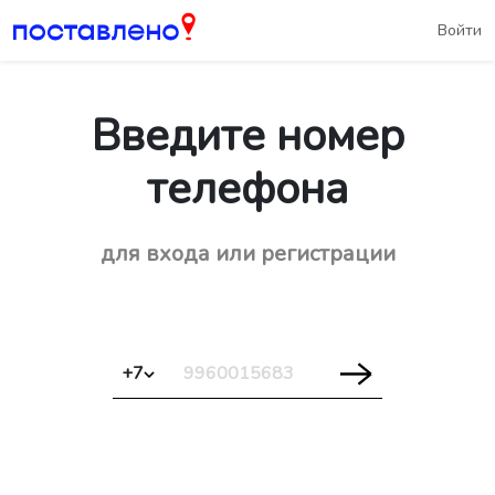
Войти
Введите номер
телефона
для входа или регистрации
+7