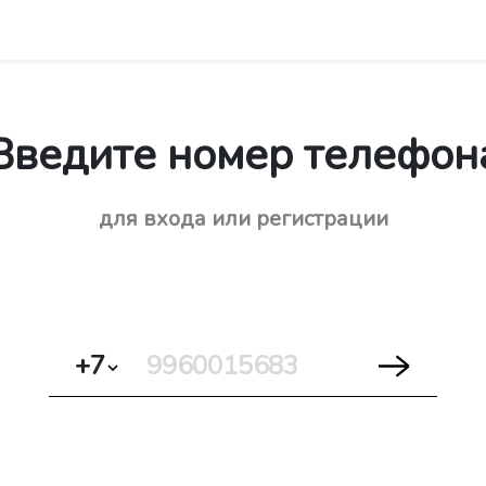
Введите номер телефон
для входа или регистрации
+7