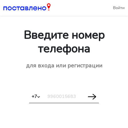
Войти
Введите номер
телефона
для входа или регистрации
+7