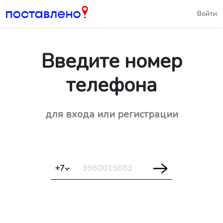
Войти
Введите номер
телефона
для входа или регистрации
+7