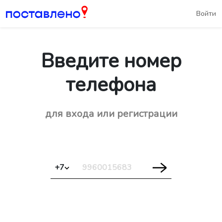
Войти
Введите номер
телефона
для входа или регистрации
+7