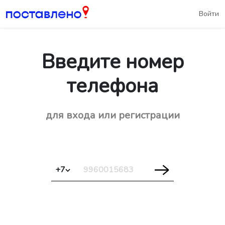
Войти
Введите номер
телефона
для входа или регистрации
+7